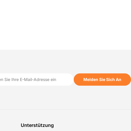
Melden Sie Sich An
Unterstützung