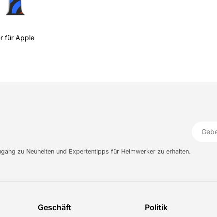
 für Apple
E-
Mail
ugang zu Neuheiten und Expertentipps für Heimwerker zu erhalten.
Geschäft
Politik